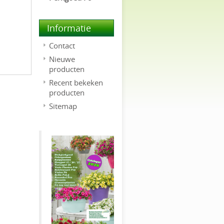
Informatie
Contact
Nieuwe
producten
Recent bekeken
producten
Sitemap