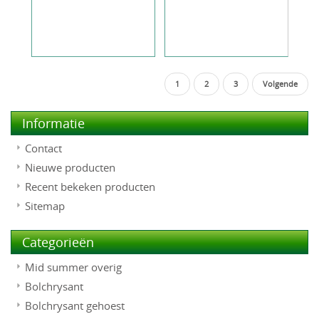
1
2
3
Volgende
Informatie
Contact
Nieuwe producten
Recent bekeken producten
Sitemap
Categorieën
Mid summer overig
Bolchrysant
Bolchrysant gehoest