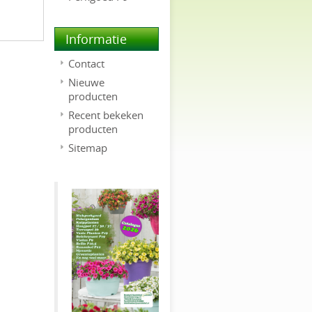
Informatie
Contact
Nieuwe
producten
Recent bekeken
producten
Sitemap