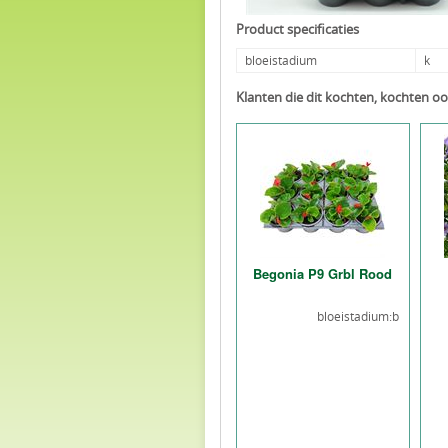
Product specificaties
bloeistadium
k
Klanten die dit kochten, kochten oo
Begonia P9 Grbl Rood
bloeistadium:b