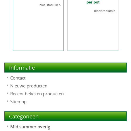
per pot
bloeistadium:b
bloeistadium:b
Informatie
Contact
Nieuwe producten
Recent bekeken producten
Sitemap
Categorieën
Mid summer overig