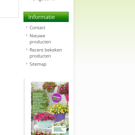
Informatie
Contact
Nieuwe
producten
Recent bekeken
producten
Sitemap