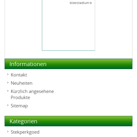
bloeistadium:b
Informationen
Kontakt
Neuheiten
Kürzlich angesehene
Produkte
Sitemap
Kategorien
Stekperkgoed